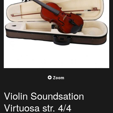
Zoom
Violin Soundsation
Virtuosa str. 4/4