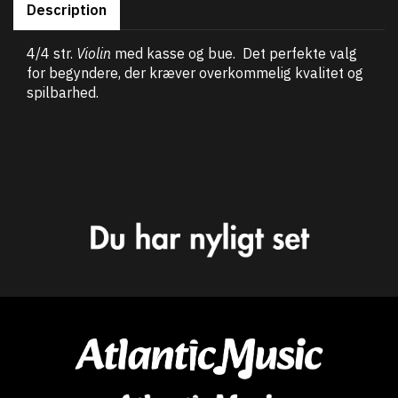
Description
4/4 str.
Violin
med kasse og bue. Det perfekte valg
for begyndere, der kræver overkommelig kvalitet og
spilbarhed.