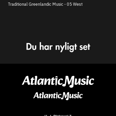
Traditional Greenlandic Music - 05 West