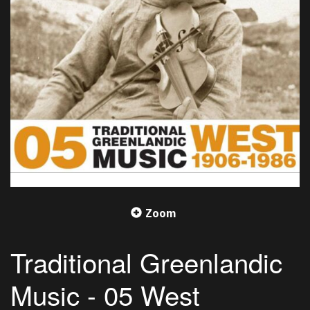
Zoom
Traditional Greenlandic
Music - 05 West