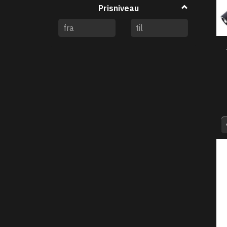
Prisniveau