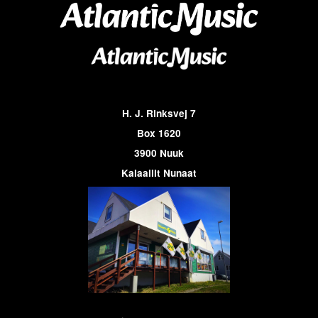
H. J. Rinksvej 7
Box 1620
3900 Nuuk
Kalaallit Nunaat