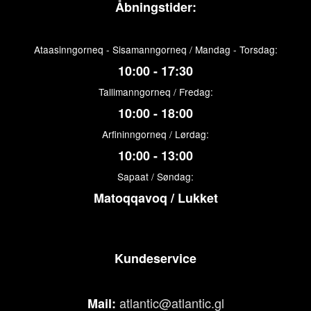
Åbningstider:
Ataasinngorneq - Sisamanngorneq / Mandag - Torsdag:
10:00 - 17:30
Tallimanngorneq / Fredag:
10:00 - 18:00
Arfininngorneq / Lørdag:
10:00 - 13:00
Sapaat / Søndag:
Matoqqavoq / Lukket
Kundeservice
atlantic@atlantic.gl
Mail: