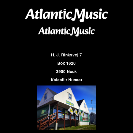
H. J. Rinksvej 7
Box 1620
3900 Nuuk
Kalaallit Nunaat