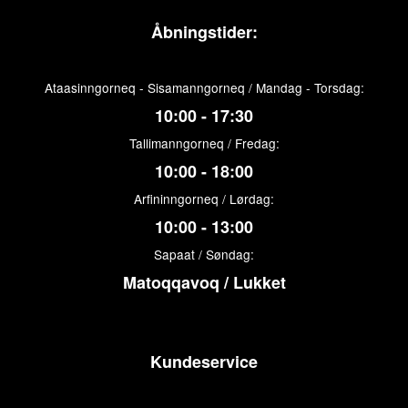
Åbningstider:
Ataasinngorneq - Sisamanngorneq / Mandag - Torsdag:
10:00 - 17:30
Tallimanngorneq / Fredag:
10:00 - 18:00
Arfininngorneq / Lørdag:
10:00 - 13:00
Sapaat / Søndag:
Matoqqavoq / Lukket
Kundeservice