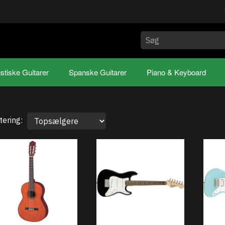
stiske Guitarer
Spanske Guitarer
Piano & Keyboard
tering: