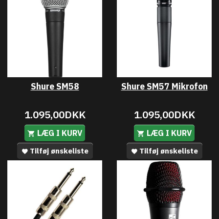
Shure SM58
Shure SM57 Mikrofon
1.095,00DKK
1.095,00DKK
LÆG I KURV
LÆG I KURV
Tilføj ønskeliste
Tilføj ønskeliste