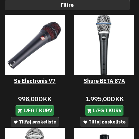
Filtre
Se Electronis V7
Shure BETA 87A
998,00DKK
1.995,00DKK
LÆG I KURV
LÆG I KURV
Tilføj ønskeliste
Tilføj ønskeliste