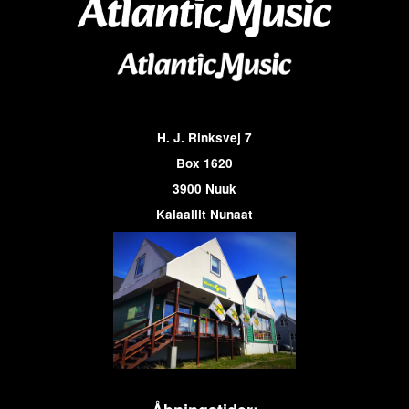
H. J. Rinksvej 7
Box 1620
3900 Nuuk
Kalaallit Nunaat