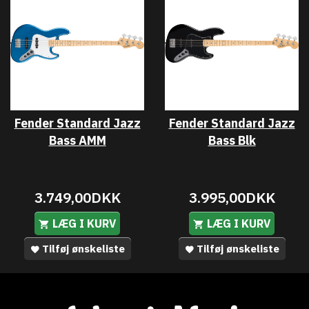
Fender Standard Jazz
Fender Standard Jazz
Bass AMM
Bass Blk
3.749,00DKK
3.995,00DKK
LÆG I KURV
LÆG I KURV
Tilføj ønskeliste
Tilføj ønskeliste