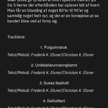
fra 5 herrer der efterhånden har oplevet lidt af hvert.
Man får en blanding af noget 80'er til 90'er og
samtidig noget helt nyt, og det er en fornøjelse at se
bandet blive ved at forny sig.
Trackliste:
1. Puiguinnaruk
Tekst/Melodi: Frederik K. Elsner/Christian K. Elsner
2. Unikkallarunnanngilarmi
Tekst/Melodi: Frederik K. Elsner/Christian K. Elsner
3. Sussa Ilaallutit
Tekst/Melodi: Frederik K. Elsner/Christian K. Elsner
4. Salliutitani