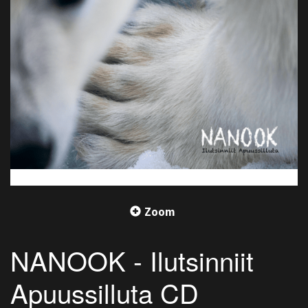
Zoom
NANOOK - Ilutsinniit
Apuussilluta CD