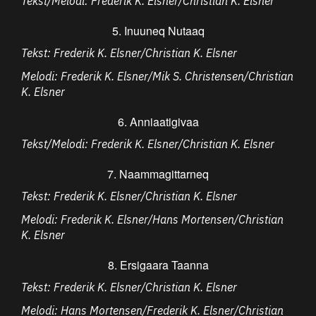
Tekst/Melodi: Frederik K. Elsner/Christian K. Elsner
5. Inuuneq Nutaaq
Tekst: Frederik K. Elsner/Christian K. Elsner
Melodi: Frederik K. Elsner/Mik S. Christensen/Christian
K. Elsner
6. Anniaatigivaa
Tekst/Melodi: Frederik K. Elsner/Christian K. Elsner
7. Naammagittarneq
Tekst: Frederik K. Elsner/Christian K. Elsner
Melodi: Frederik K. Elsner/Hans Mortensen/Christian
K. Elsner
8. Ersigaara Taanna
Tekst: Frederik K. Elsner/Christian K. Elsner
Melodi: Hans Mortensen/Frederik K. Elsner/Christian