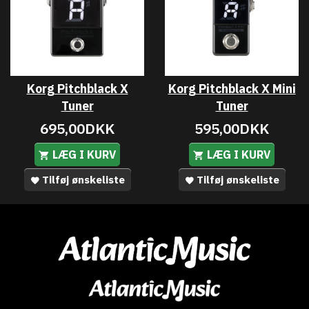
Korg Pitchblack X
Korg Pitchblack X Mini
Tuner
Tuner
695,00DKK
595,00DKK
LÆG I KURV
LÆG I KURV
Tilføj ønskeliste
Tilføj ønskeliste