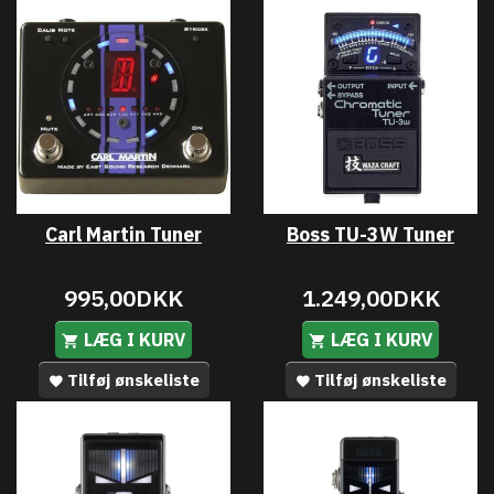
Carl Martin Tuner
Boss TU-3W Tuner
995,00DKK
1.249,00DKK
LÆG I KURV
LÆG I KURV
Tilføj ønskeliste
Tilføj ønskeliste