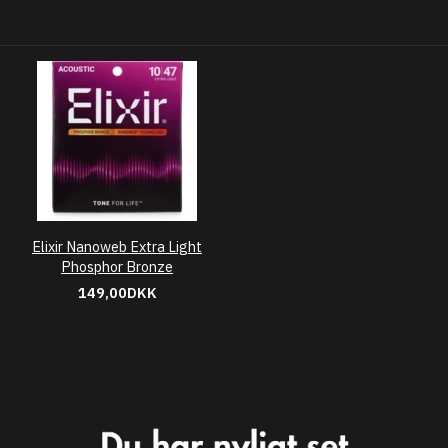
Elixir Nanoweb Extra Light
Phosphor Bronze
149,00DKK