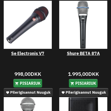
Se Electronis V7
Shure BETA 87A
998,00DKK
1.995,00DKK
PISIARIUK
PISIARIUK
Pilerigisannut Nuuguk
Pilerigisannut Nuuguk