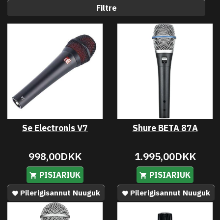
Filtre
Se Electronis V7
Shure BETA 87A
998,00DKK
1.995,00DKK
PISIARIUK
PISIARIUK
Pilerigisannut Nuuguk
Pilerigisannut Nuuguk