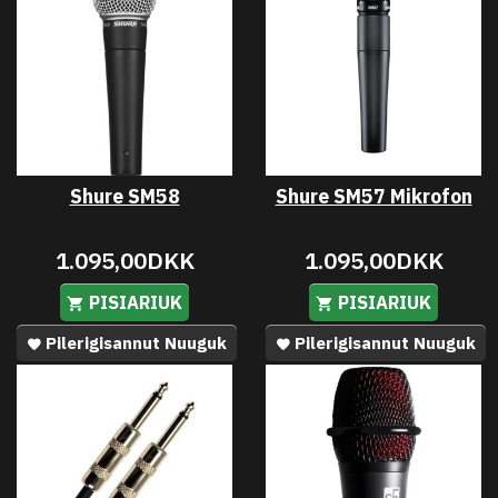
Shure SM58
Shure SM57 Mikrofon
1.095,00DKK
1.095,00DKK
PISIARIUK
PISIARIUK
Pilerigisannut Nuuguk
Pilerigisannut Nuuguk