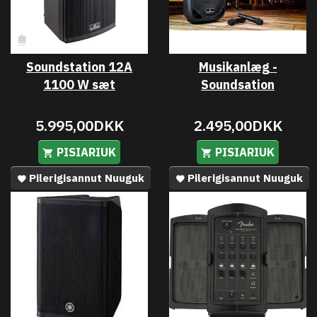
Soundstation 12A
Musikanlæg -
1100 W sæt
Soundsation
5.995,00DKK
2.495,00DKK
PISIARIUK
PISIARIUK
Pilerigisannut Nuuguk
Pilerigisannut Nuuguk