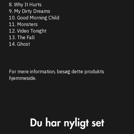
8. Why It Hurts
9. My Dirty Dreams
10. Good Morning Child
11. Monsters
12. Video Tonight
13. The Fall
14. Ghost
For mere information, besøg dette produkts
hjemmeside
.