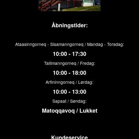
Åbningstider:
Ataasinngorneq - Sisamanngorneq / Mandag - Torsdag:
10:00 - 17:30
Tallimanngorneq / Fredag:
10:00 - 18:00
Arfininngorneq / Lørdag:
10:00 - 13:00
Sapaat / Søndag:
Matoqqavoq / Lukket
Kundeservice