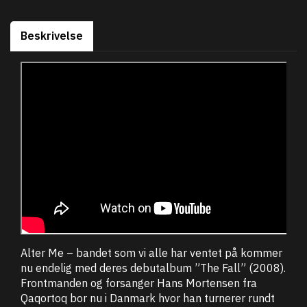
Beskrivelse
Alter Me – bandet som vi alle har ventet på kommer
nu endelig med deres debutalbum ”The Fall” (2008).
Frontmanden og forsanger Hans Mortensen fra
Qaqortoq bor nu i Danmark hvor han turnerer rundt