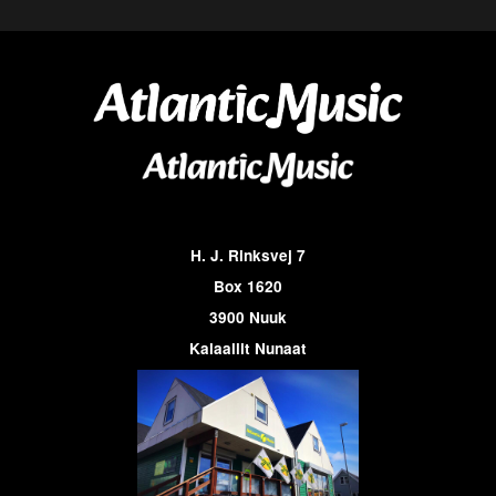
H. J. Rinksvej 7
Box 1620
3900 Nuuk
Kalaallit Nunaat