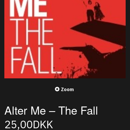
Zoom
Alter Me – The Fall
25,00DKK