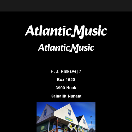
H. J. Rinksvej 7
Box 1620
3900 Nuuk
Kalaallit Nunaat