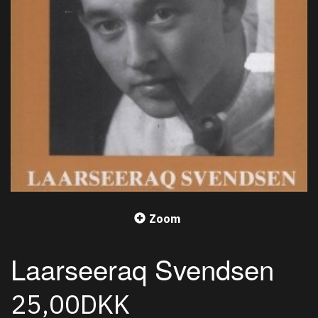
Zoom
Laarseeraq Svendsen
25,00DKK