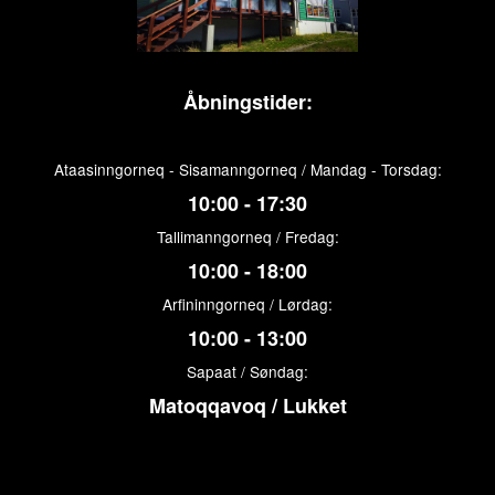
Åbningstider:
Ataasinngorneq - Sisamanngorneq / Mandag - Torsdag:
10:00 - 17:30
Tallimanngorneq / Fredag:
10:00 - 18:00
Arfininngorneq / Lørdag:
10:00 - 13:00
Sapaat / Søndag:
Matoqqavoq / Lukket