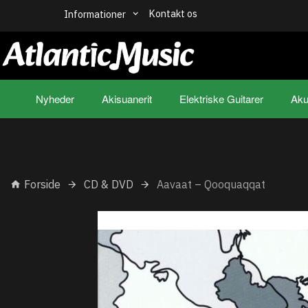
Kontakt os
Informationer
Nyheder
Akisuanerit
Elektriske Guitarer
Aku
Forside
CD & DVD
Aavaat – Qooquaqqat