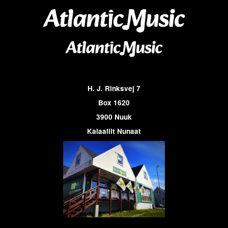
H. J. Rinksvej 7
Box 1620
3900 Nuuk
Kalaallit Nunaat