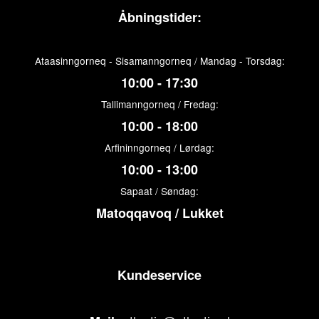
Åbningstider:
Ataasinngorneq - Sisamanngorneq / Mandag - Torsdag:
10:00 - 17:30
Tallimanngorneq / Fredag:
10:00 - 18:00
Arfininngorneq / Lørdag:
10:00 - 13:00
Sapaat / Søndag:
Matoqqavoq / Lukket
Kundeservice