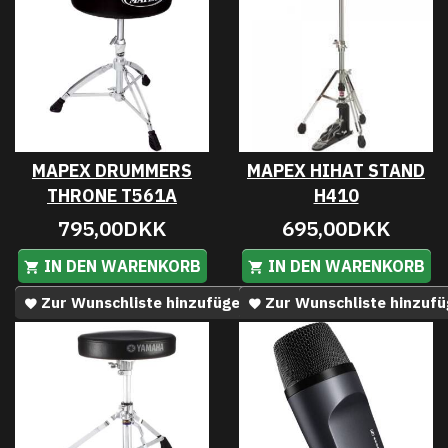
MAPEX DRUMMERS
MAPEX HIHAT STAND
THRONE T561A
H410
795,00DKK
695,00DKK
IN DEN WARENKORB
IN DEN WARENKORB
Zur Wunschliste hinzufügen
Zur Wunschliste hinzuf