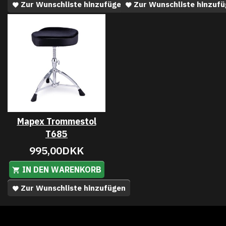
Zur Wunschliste hinzufügen
Zur Wunschliste hinzuf
Mapex Trommestol
T685
995,00DKK
IN DEN WARENKORB
Zur Wunschliste hinzufügen