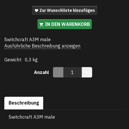
Zur Wunschliste hinzufügen
IN DEN WARENKORB
Switchcraft A3M male
Ausführliche Beschreibung anzeigen
Gewicht:
0,3 kg
Anzahl
Beschreibung
Switchcraft A3M male