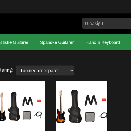
stiske Guitarer
Spanske Guitarer
Piano & Keyboard
tering: