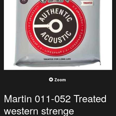
Zoom
Martin 011-052 Treated
western strenge