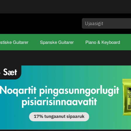
stiske Guitarer
Spanske Guitarer
Piano & Keyboard