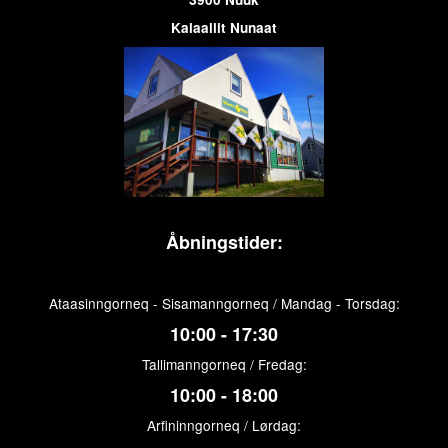
Kalaallit Nunaat
Åbningstider:
Ataasinngorneq - Sisamanngorneq / Mandag - Torsdag:
10:00 - 17:30
Tallimanngorneq / Fredag:
10:00 - 18:00
Arfininngorneq / Lørdag: