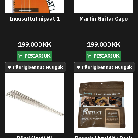
Inuusuttut nipaat 1
Martin Guitar Capo
199,00DKK
199,00DKK
PISIARIUK
PISIARIUK
Pilerigisannut Nuuguk
Pilerigisannut Nuuguk