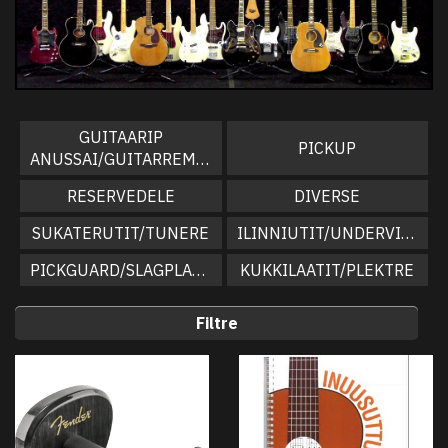
GUITAARIP
PICKUP
ANUSSAI/GUITARREMME
RESERVEDELE
DIVERSE
SUKATERUTIT/TUNERE
ILINNIUTIT/UNDERVISNING
PICKGUARD/SLAGPLADE
KUKKILAATIT/PLEKTRE
Filtre