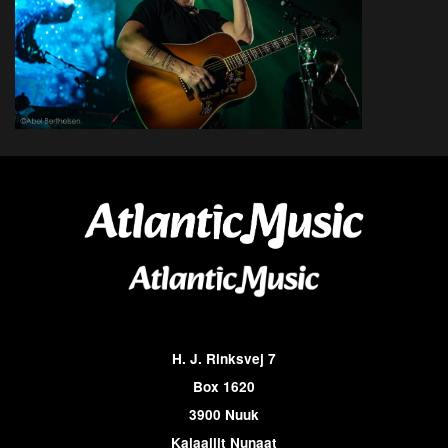
H. J. Rinksvej 7
Box 1620
3900 Nuuk
Kalaallit Nunaat