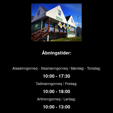
Åbningstider:
Ataasinngorneq - Sisamanngorneq / Mandag - Torsdag:
10:00 - 17:30
Tallimanngorneq / Fredag:
10:00 - 18:00
Arfininngorneq / Lørdag:
10:00 - 13:00