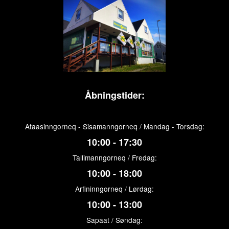
Åbningstider:
Ataasinngorneq - Sisamanngorneq / Mandag - Torsdag:
10:00 - 17:30
Tallimanngorneq / Fredag:
10:00 - 18:00
Arfininngorneq / Lørdag:
10:00 - 13:00
Sapaat / Søndag: