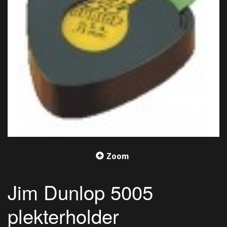
Zoom
Jim Dunlop 5005
plekterholder