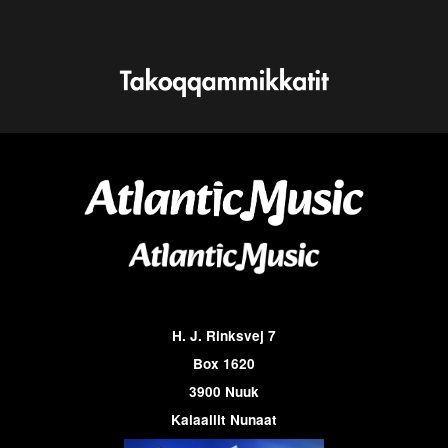
H. J. Rinksvej 7
Box 1620
3900 Nuuk
Kalaallit Nunaat