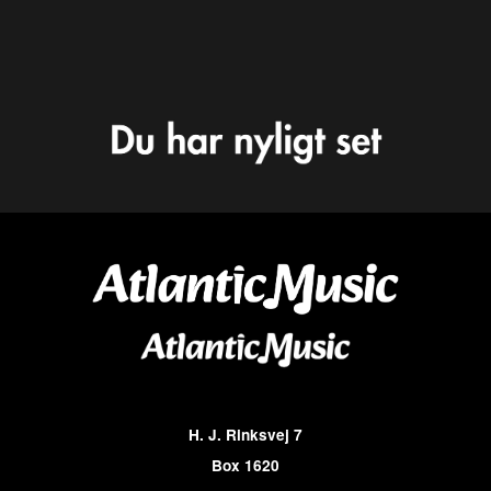
H. J. Rinksvej 7
Box 1620