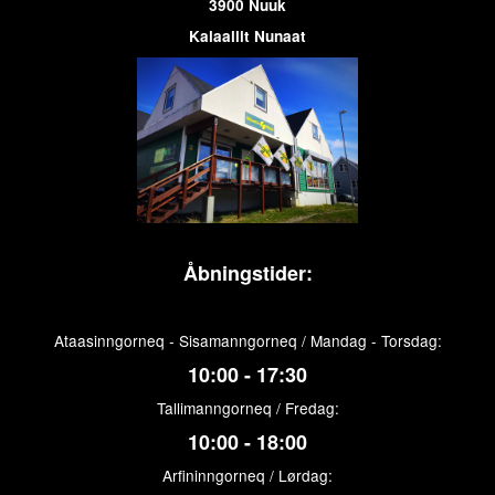
3900 Nuuk
Kalaallit Nunaat
Åbningstider:
Ataasinngorneq - Sisamanngorneq / Mandag - Torsdag:
10:00 - 17:30
Tallimanngorneq / Fredag:
10:00 - 18:00
Arfininngorneq / Lørdag: