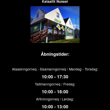
Kalaallit Nunaat
Åbningstider:
Ataasinngorneq - Sisamanngorneq / Mandag - Torsdag:
10:00 - 17:30
Tallimanngorneq / Fredag:
10:00 - 18:00
Arfininngorneq / Lørdag:
10:00 - 13:00