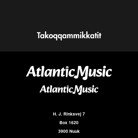
H. J. Rinksvej 7
Box 1620
3900 Nuuk