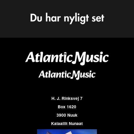
H. J. Rinksvej 7
Box 1620
3900 Nuuk
Kalaallit Nunaat