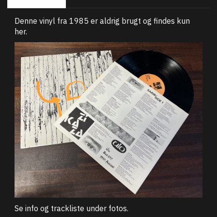
Denne vinyl fra 1985 er aldrig brugt og findes kun
her.
Se info og trackliste under fotos.