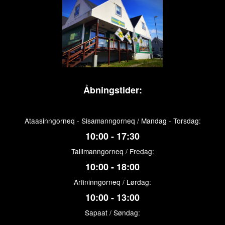
Åbningstider:
Ataasinngorneq - Sisamanngorneq / Mandag - Torsdag:
10:00 - 17:30
Tallimanngorneq / Fredag:
10:00 - 18:00
Arfininngorneq / Lørdag:
10:00 - 13:00
Sapaat / Søndag: