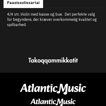
Paasissutissartai
4/4 str.
Violin
med kasse og bue. Det perfekte valg
for begyndere, der kræver overkommelig kvalitet og
spilbarhed.