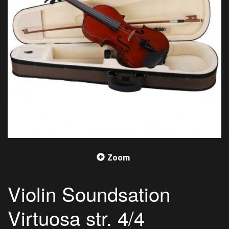
Zoom
Violin Soundsation
Virtuosa str. 4/4