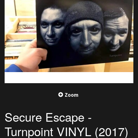
Zoom
Secure Escape -
Turnpoint VINYL (2017)