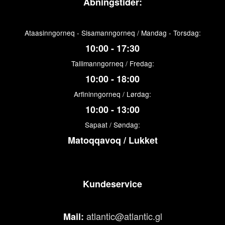
Åbningstider:
Ataasinngorneq - Sisamanngorneq / Mandag - Torsdag:
10:00 - 17:30
Tallimanngorneq / Fredag:
10:00 - 18:00
Arfininngorneq / Lørdag:
10:00 - 13:00
Sapaat / Søndag:
Matoqqavoq / Lukket
Kundeservice
atlantic@atlantic.gl
Mail: