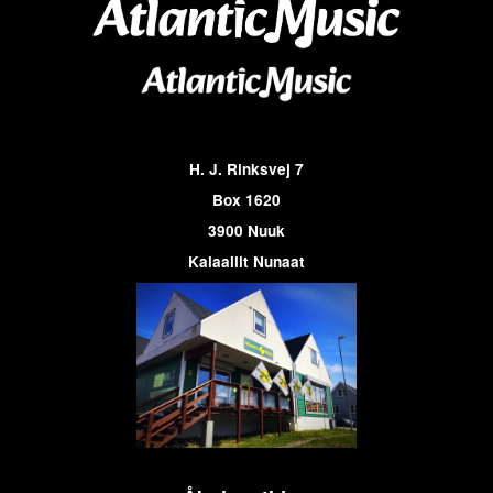
H. J. Rinksvej 7
Box 1620
3900 Nuuk
Kalaallit Nunaat