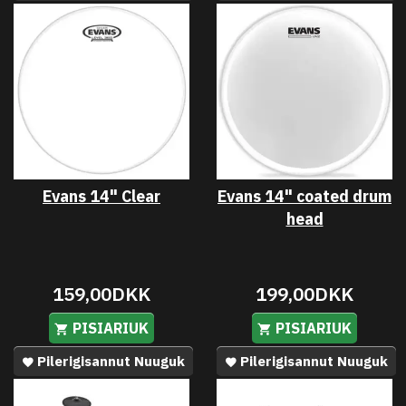
Evans 14" Clear
Evans 14" coated drum
head
159,00DKK
199,00DKK
PISIARIUK
PISIARIUK
Pilerigisannut Nuuguk
Pilerigisannut Nuuguk