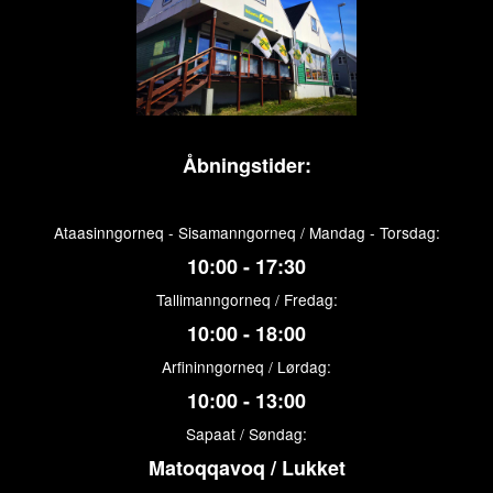
Åbningstider:
Ataasinngorneq - Sisamanngorneq / Mandag - Torsdag:
10:00 - 17:30
Tallimanngorneq / Fredag:
10:00 - 18:00
Arfininngorneq / Lørdag:
10:00 - 13:00
Sapaat / Søndag:
Matoqqavoq / Lukket