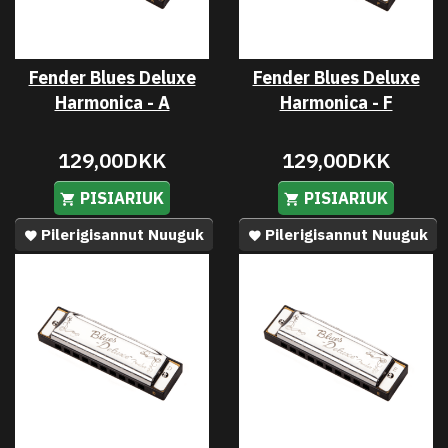
Fender Blues Deluxe
Fender Blues Deluxe
Harmonica - A
Harmonica - F
129,00DKK
129,00DKK
PISIARIUK
PISIARIUK
Pilerigisannut Nuuguk
Pilerigisannut Nuuguk