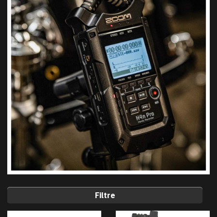
Filtre