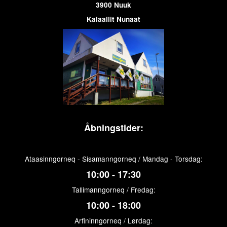
3900 Nuuk
Kalaallit Nunaat
Åbningstider:
Ataasinngorneq - Sisamanngorneq / Mandag - Torsdag:
10:00 - 17:30
Tallimanngorneq / Fredag:
10:00 - 18:00
Arfininngorneq / Lørdag: