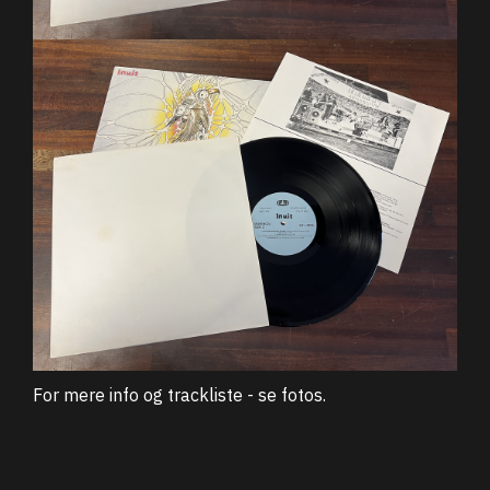
For mere info og trackliste - se fotos.