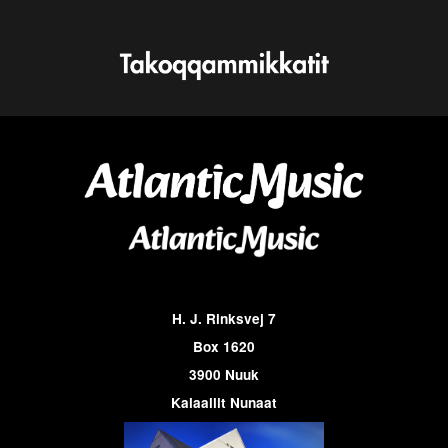
H. J. Rinksvej 7
Box 1620
3900 Nuuk
Kalaallit Nunaat