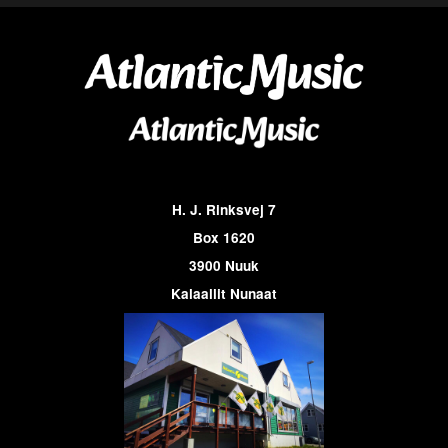
H. J. Rinksvej 7
Box 1620
3900 Nuuk
Kalaallit Nunaat