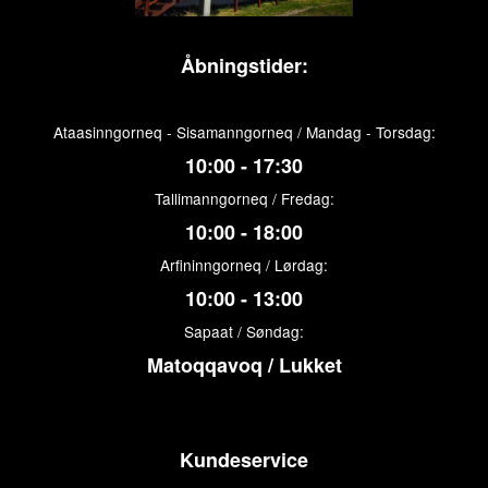
Åbningstider:
Ataasinngorneq - Sisamanngorneq / Mandag - Torsdag:
10:00 - 17:30
Tallimanngorneq / Fredag:
10:00 - 18:00
Arfininngorneq / Lørdag:
10:00 - 13:00
Sapaat / Søndag:
Matoqqavoq / Lukket
Kundeservice