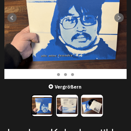
Vergrößern