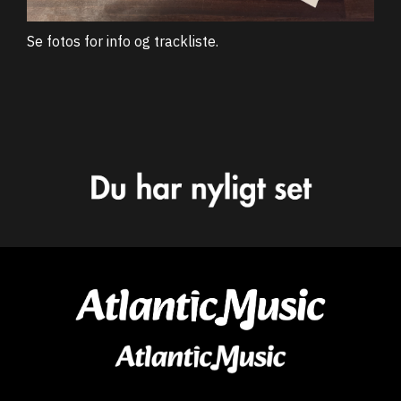
Se fotos for info og trackliste.