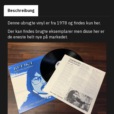
Beschreibung
Denne ubrugte vinyl er fra 1978 og findes kun her.
Der kan findes brugte eksemplarer men disse her er
de eneste helt nye på markedet.