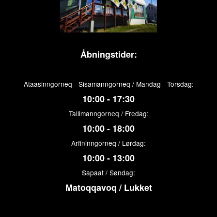
Åbningstider:
Ataasinngorneq - Sisamanngorneq / Mandag - Torsdag:
10:00 - 17:30
Tallimanngorneq / Fredag:
10:00 - 18:00
Arfininngorneq / Lørdag:
10:00 - 13:00
Sapaat / Søndag:
Matoqqavoq / Lukket