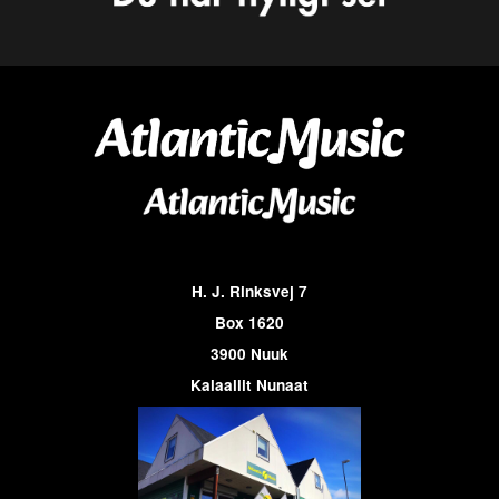
H. J. Rinksvej 7
Box 1620
3900 Nuuk
Kalaallit Nunaat