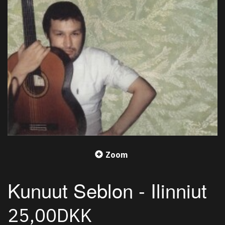
Zoom
Kunuut Seblon - Ilinniut
25,00DKK