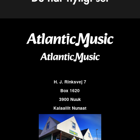
H. J. Rinksvej 7
Box 1620
3900 Nuuk
Kalaallit Nunaat