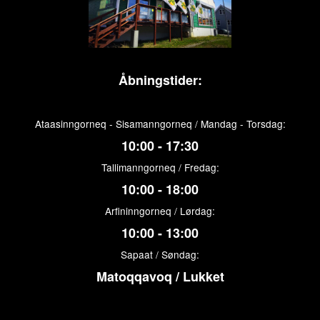
Åbningstider:
Ataasinngorneq - Sisamanngorneq / Mandag - Torsdag:
10:00 - 17:30
Tallimanngorneq / Fredag:
10:00 - 18:00
Arfininngorneq / Lørdag:
10:00 - 13:00
Sapaat / Søndag:
Matoqqavoq / Lukket