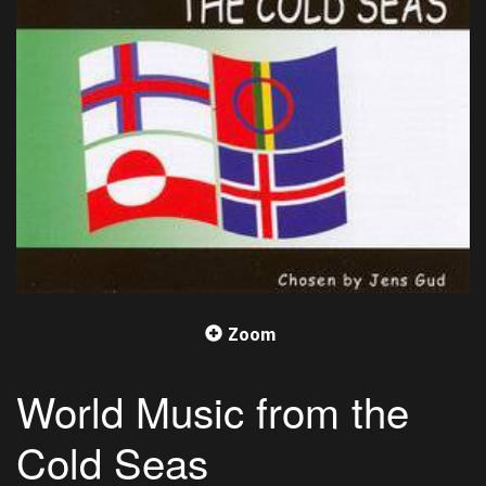
Zoom
World Music from the
Cold Seas