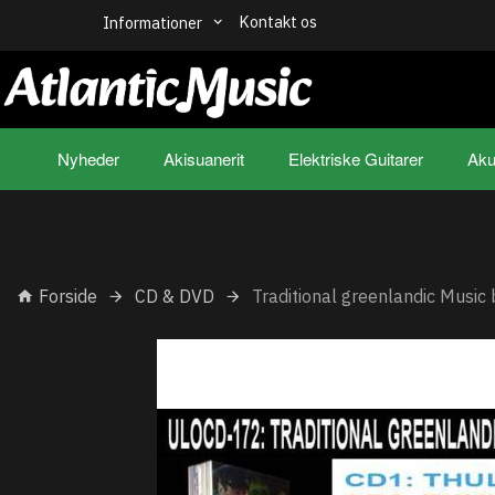
Kontakt os
Informationer
Nyheder
Akisuanerit
Elektriske Guitarer
Aku
Forside
CD & DVD
Traditional greenlandic Music 