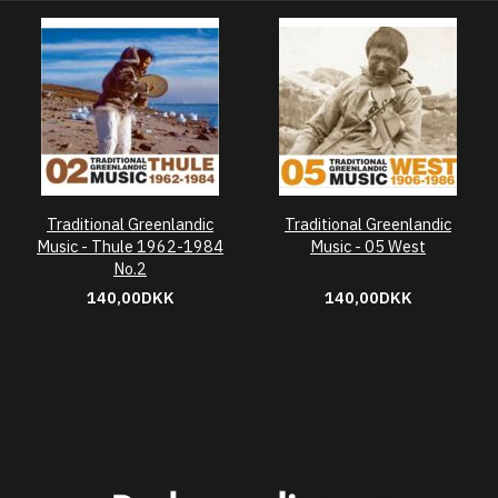
Traditional Greenlandic
Traditional Greenlandic
Music - Thule 1962-1984
Music - 05 West
No.2
140,00DKK
140,00DKK