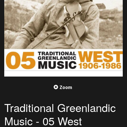
Zoom
Traditional Greenlandic
Music - 05 West