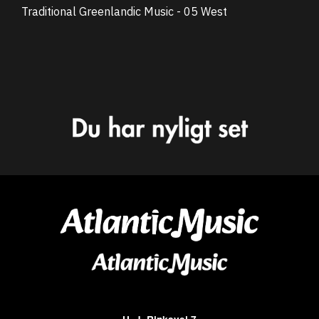
Traditional Greenlandic Music - 05 West