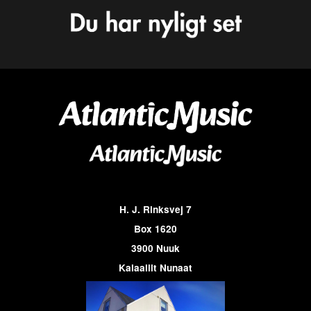
H. J. Rinksvej 7
Box 1620
3900 Nuuk
Kalaallit Nunaat