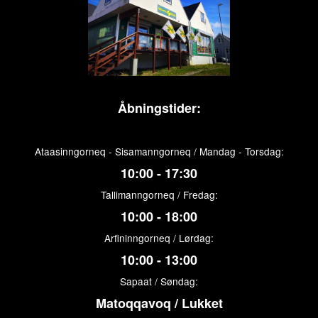
Åbningstider:
Ataasinngorneq - Sisamanngorneq / Mandag - Torsdag:
10:00 - 17:30
Tallimanngorneq / Fredag:
10:00 - 18:00
Arfininngorneq / Lørdag:
10:00 - 13:00
Sapaat / Søndag:
Matoqqavoq / Lukket