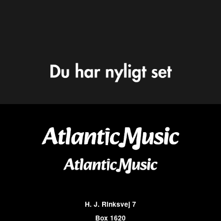
H. J. Rinksvej 7
Box 1620