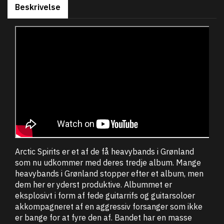
Beskrivelse
Arctic Spirits er et af de få heavybands i Grønland
som nu udkommer med deres tredje album. Mange
heavybands i Grønland stopper efter et album, men
dem her er yderst produktive. Albummet er
eksplosivt i form af fede guitarrifs og guitarsoloer
akkompagneret af en aggressiv forsanger som ikke
er bange for at fyre den af. Bandet har en masse