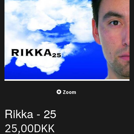
Zoom
Rikka - 25
25,00DKK