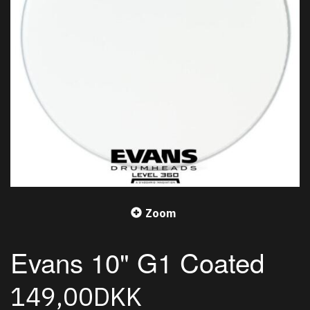
Zoom
Evans 10" G1 Coated
149,00DKK