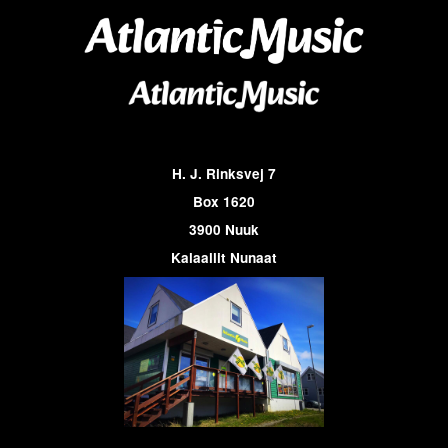
H. J. Rinksvej 7
Box 1620
3900 Nuuk
Kalaallit Nunaat