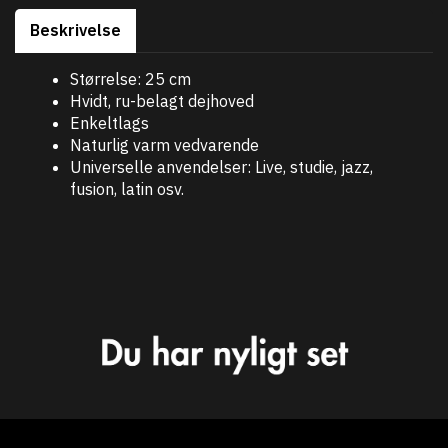
Beskrivelse
Størrelse: 25 cm
Hvidt, ru-belagt dejhoved
Enkeltlags
Naturlig varm vedvarende
Universelle anvendelser: Live, studie, jazz,
fusion, latin osv.