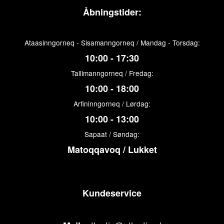
Åbningstider:
Ataasinngorneq - Sisamanngorneq / Mandag - Torsdag:
10:00 - 17:30
Tallimanngorneq / Fredag:
10:00 - 18:00
Arfininngorneq / Lørdag:
10:00 - 13:00
Sapaat / Søndag:
Matoqqavoq / Lukket
Kundeservice