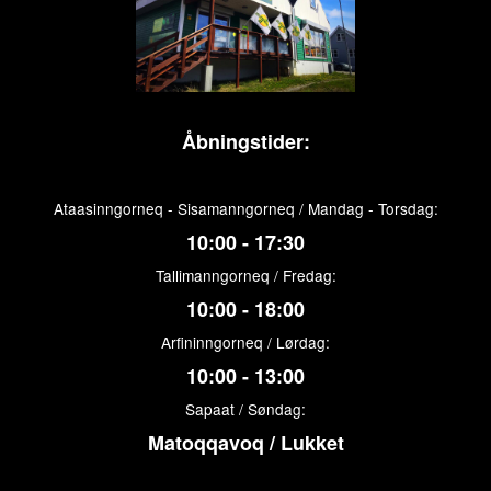
Åbningstider:
Ataasinngorneq - Sisamanngorneq / Mandag - Torsdag:
10:00 - 17:30
Tallimanngorneq / Fredag:
10:00 - 18:00
Arfininngorneq / Lørdag:
10:00 - 13:00
Sapaat / Søndag:
Matoqqavoq / Lukket