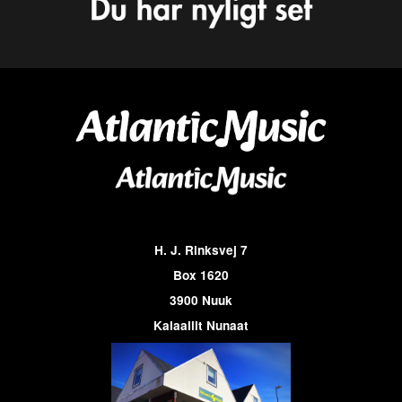
H. J. Rinksvej 7
Box 1620
3900 Nuuk
Kalaallit Nunaat